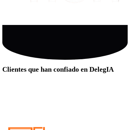
Clientes que han confiado en DelegIA