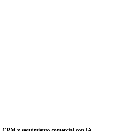
CRM y seguimiento comercial con IA