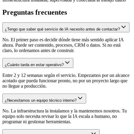
Preguntas frecuentes
¿Tengo que saber qué servicio de IA necesito antes de contactar?
No. El primer paso es decidir dónde tiene más sentido aplicar IA
ahora. Puede ser contenido, procesos, CRM o datos. Si no está
claro, lo ordenamos antes de construir.
¿Cuánto tarda en estar operativo?
Entre 2 y 12 semanas según el servicio. Empezamos por un alcance
acotado que pueda funcionar pronto, no por un proyecto largo que
no llegue a producción.
¿Necesitamos un equipo técnico interno?
No. La infraestructura la instalamos y la mantenemos nosotros. Tu
equipo solo necesita revisar lo que la IA escala a humano, no
programar ni gestionar herramientas.