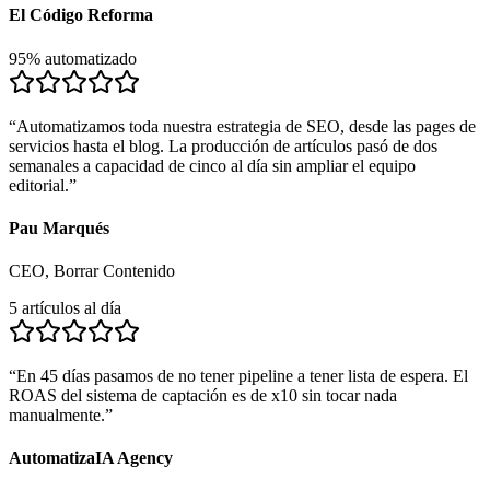
El Código Reforma
95% automatizado
“
Automatizamos toda nuestra estrategia de SEO, desde las pages de
servicios hasta el blog. La producción de artículos pasó de dos
semanales a capacidad de cinco al día sin ampliar el equipo
editorial.
”
Pau Marqués
CEO, Borrar Contenido
5 artículos al día
“
En 45 días pasamos de no tener pipeline a tener lista de espera. El
ROAS del sistema de captación es de x10 sin tocar nada
manualmente.
”
AutomatizaIA Agency