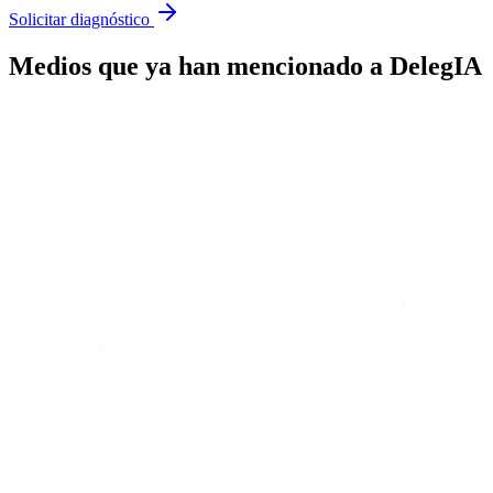
Solicitar diagnóstico
Medios que ya han mencionado a DelegIA