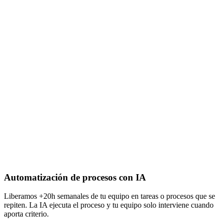
Automatización de procesos con IA
Liberamos +20h semanales de tu equipo en tareas o procesos que se
repiten. La IA ejecuta el proceso y tu equipo solo interviene cuando
aporta criterio.