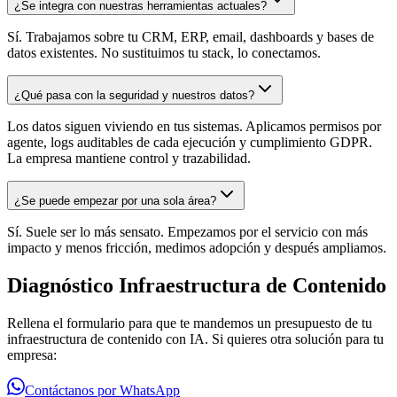
¿Se integra con nuestras herramientas actuales?
Sí. Trabajamos sobre tu CRM, ERP, email, dashboards y bases de
datos existentes. No sustituimos tu stack, lo conectamos.
¿Qué pasa con la seguridad y nuestros datos?
Los datos siguen viviendo en tus sistemas. Aplicamos permisos por
agente, logs auditables de cada ejecución y cumplimiento GDPR.
La empresa mantiene control y trazabilidad.
¿Se puede empezar por una sola área?
Sí. Suele ser lo más sensato. Empezamos por el servicio con más
impacto y menos fricción, medimos adopción y después ampliamos.
Diagnóstico Infraestructura de Contenido
Rellena el formulario para que te mandemos un presupuesto de tu
infraestructura de contenido con IA. Si quieres otra solución para tu
empresa:
Contáctanos por WhatsApp