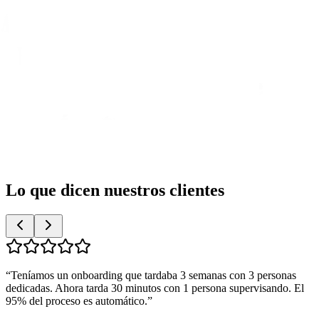
Lo que dicen nuestros clientes
“
Teníamos un onboarding que tardaba 3 semanas con 3 personas
dedicadas. Ahora tarda 30 minutos con 1 persona supervisando. El
95% del proceso es automático.
”