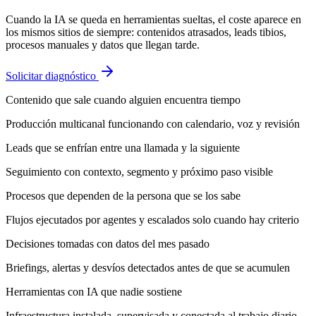
Cuando la IA se queda en herramientas sueltas, el coste aparece en
los mismos sitios de siempre: contenidos atrasados, leads tibios,
procesos manuales y datos que llegan tarde.
Solicitar diagnóstico
Contenido que sale cuando alguien encuentra tiempo
Producción multicanal funcionando con calendario, voz y revisión
Leads que se enfrían entre una llamada y la siguiente
Seguimiento con contexto, segmento y próximo paso visible
Procesos que dependen de la persona que se los sabe
Flujos ejecutados por agentes y escalados solo cuando hay criterio
Decisiones tomadas con datos del mes pasado
Briefings, alertas y desvíos detectados antes de que se acumulen
Herramientas con IA que nadie sostiene
Infraestructura instalada, supervisada y conectada al trabajo diario