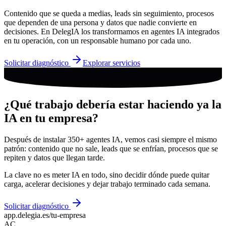
Contenido que se queda a medias, leads sin seguimiento, procesos
que dependen de una persona y datos que nadie convierte en
decisiones. En DelegIA los transformamos en agentes IA integrados
en tu operación, con un responsable humano por cada uno.
Solicitar diagnóstico
Explorar servicios
¿Qué trabajo debería estar haciendo ya la
IA en tu empresa?
Después de instalar 350+ agentes IA, vemos casi siempre el mismo
patrón: contenido que no sale, leads que se enfrían, procesos que se
repiten y datos que llegan tarde.
La clave no es meter IA en todo, sino decidir dónde puede quitar
carga, acelerar decisiones y dejar trabajo terminado cada semana.
Solicitar diagnóstico
app.delegia.es/tu-empresa
AC